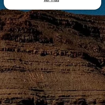
Ver más