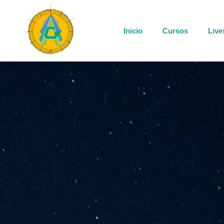
Inicio
Cursos
Live