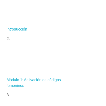
Introducción
Módulo 1: Activación de códigos
femeninos