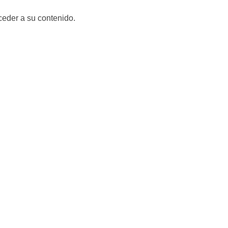
cceder a su contenido.