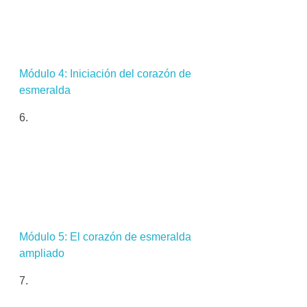
Módulo 4: Iniciación del corazón de
esmeralda
Módulo 5: El corazón de esmeralda
ampliado