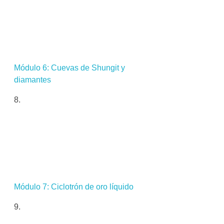
Módulo 6: Cuevas de Shungit y
diamantes
Módulo 7: Ciclotrón de oro líquido