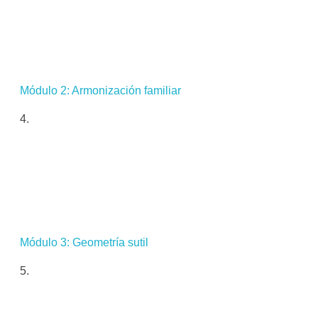
Módulo 2: Armonización familiar
Módulo 3: Geometría sutil