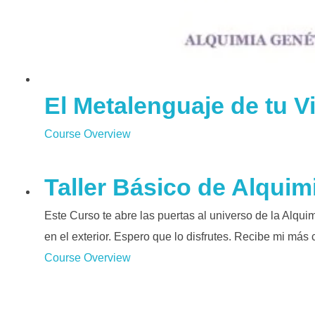
El Metalenguaje de tu V
Course Overview
Taller Básico de Alquim
Este Curso te abre las puertas al universo de la Alqui
en el exterior. Espero que lo disfrutes. Recibe mi más
Course Overview