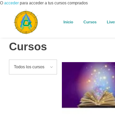
O
acceder
para acceder a tus cursos comprados
Inicio
Cursos
Live
Cursos