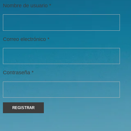
Nombre de usuario
*
Correo electrónico
*
Contraseña
*