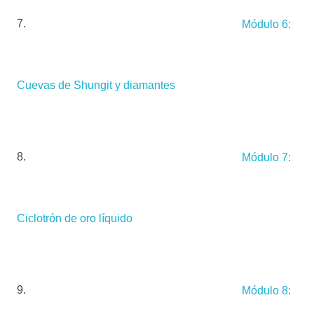
Módulo 6:
Cuevas de Shungit y diamantes
Módulo 7:
Ciclotrón de oro líquido
Módulo 8: