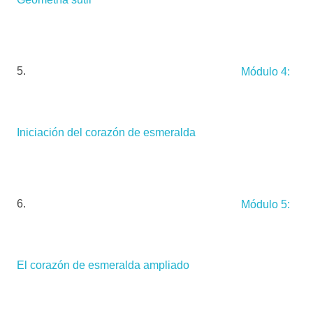
Módulo 4:
Iniciación del corazón de esmeralda
Módulo 5:
El corazón de esmeralda ampliado