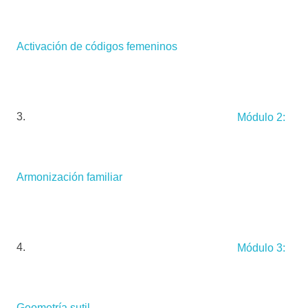
Activación de códigos femeninos
Módulo 2:
Armonización familiar
Módulo 3:
Geometría sutil