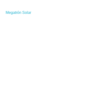
Megatrón Solar