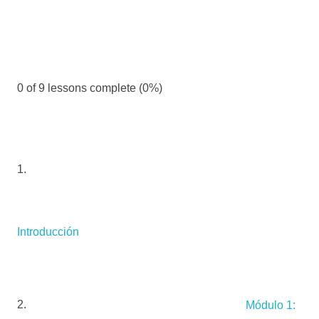
0 of 9 lessons complete (0%)
Introducción
Módulo 1: