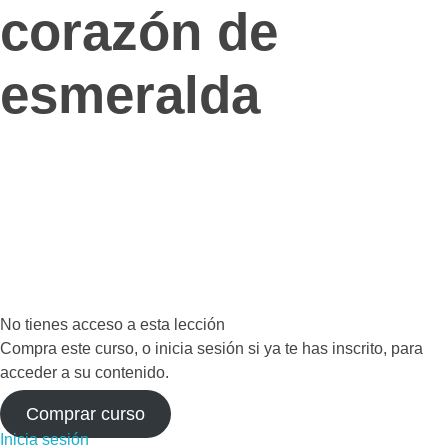
corazón de
esmeralda
No tienes acceso a esta lección
Compra este curso, o inicia sesión si ya te has inscrito, para
acceder a su contenido.
Comprar curso
Inicia sesión